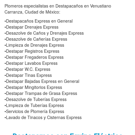
Plomeros especialistas en Destapacaños en Venustiano
Carranza, Ciudad de México:
•Destapacaños Express en General
•Destapar Drenajes Express
•Desazolve de Caños y Drenajes Express
•Desazolve de Cañerías Express
•Limpieza de Drenajes Express
•Destapar Registros Express
•Destapar Fregaderos Express
•Destapar Lavabos Express
•Destapar W.C. Express
•Destapar Tinas Express
•Destapar Bajadas Express en General
•Destapar Mingitorios Express
•Destapar Trampas de Grasa Express
•Desazolve de Tuberías Express
•Limpieza de Tuberías Express
•Servicios de Plomería Express
•Lavado de Tinacos y Cisternas Express