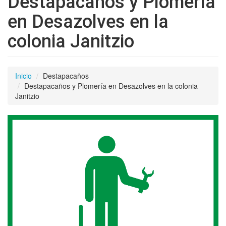
Destapacaños y Plomería
en Desazolves en la
colonia Janitzio
Inicio
Destapacaños
Destapacaños y Plomería en Desazolves en la colonia
Janitzio