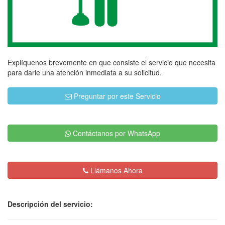
Explíquenos brevemente en que consiste el servicio que necesita
para darle una atención inmediata a su solicitud.
Preguntar por este Servicio
Contáctanos por WhatsApp
Llámanos Ahora
Descripción del servicio: