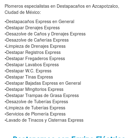
Plomeros especialistas en Destapacaños en Azcapotzalco,
Ciudad de México:
•Destapacaños Express en General
•Destapar Drenajes Express
•Desazolve de Caños y Drenajes Express
•Desazolve de Cañerías Express
•Limpieza de Drenajes Express
•Destapar Registros Express
•Destapar Fregaderos Express
•Destapar Lavabos Express
•Destapar W.C. Express
•Destapar Tinas Express
•Destapar Bajadas Express en General
•Destapar Mingitorios Express
•Destapar Trampas de Grasa Express
•Desazolve de Tuberías Express
•Limpieza de Tuberías Express
•Servicios de Plomería Express
•Lavado de Tinacos y Cisternas Express