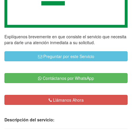
Explíquenos brevemente en que consiste el servicio que necesita
para darle una atención inmediata a su solicitud.
Preguntar por este Servicio
Contáctanos por WhatsApp
Llámanos Ahora
Descripción del servicio: