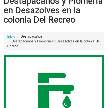
Destapacaños y Plomería
en Desazolves en la
colonia Del Recreo
Inicio
Destapacaños
Destapacaños y Plomería en Desazolves en la colonia Del
Recreo