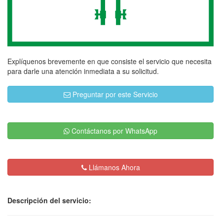
Explíquenos brevemente en que consiste el servicio que necesita
para darle una atención inmediata a su solicitud.
Preguntar por este Servicio
Contáctanos por WhatsApp
Llámanos Ahora
Descripción del servicio: