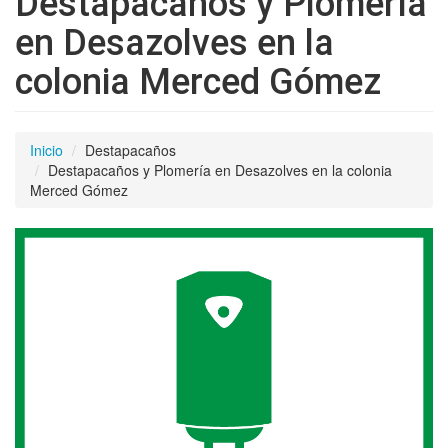
Destapacaños y Plomería
en Desazolves en la
colonia Merced Gómez
Inicio
Destapacaños
Destapacaños y Plomería en Desazolves en la colonia
Merced Gómez