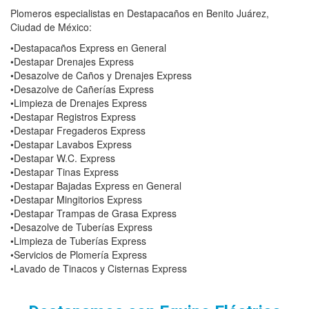
Plomeros especialistas en Destapacaños en Benito Juárez,
Ciudad de México:
•Destapacaños Express en General
•Destapar Drenajes Express
•Desazolve de Caños y Drenajes Express
•Desazolve de Cañerías Express
•Limpieza de Drenajes Express
•Destapar Registros Express
•Destapar Fregaderos Express
•Destapar Lavabos Express
•Destapar W.C. Express
•Destapar Tinas Express
•Destapar Bajadas Express en General
•Destapar Mingitorios Express
•Destapar Trampas de Grasa Express
•Desazolve de Tuberías Express
•Limpieza de Tuberías Express
•Servicios de Plomería Express
•Lavado de Tinacos y Cisternas Express