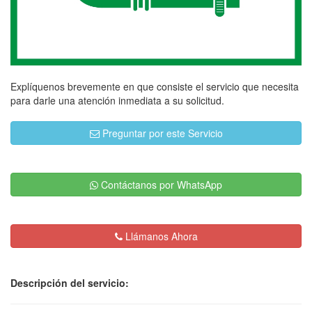
Explíquenos brevemente en que consiste el servicio que necesita
para darle una atención inmediata a su solicitud.
Preguntar por este Servicio
Contáctanos por WhatsApp
Llámanos Ahora
Descripción del servicio: