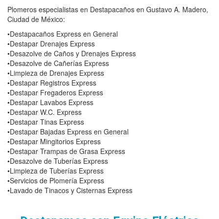
Plomeros especialistas en Destapacaños en Gustavo A. Madero,
Ciudad de México:
•Destapacaños Express en General
•Destapar Drenajes Express
•Desazolve de Caños y Drenajes Express
•Desazolve de Cañerías Express
•Limpieza de Drenajes Express
•Destapar Registros Express
•Destapar Fregaderos Express
•Destapar Lavabos Express
•Destapar W.C. Express
•Destapar Tinas Express
•Destapar Bajadas Express en General
•Destapar Mingitorios Express
•Destapar Trampas de Grasa Express
•Desazolve de Tuberías Express
•Limpieza de Tuberías Express
•Servicios de Plomería Express
•Lavado de Tinacos y Cisternas Express