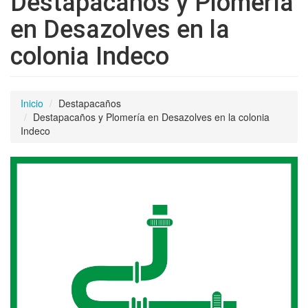
Destapacaños y Plomería
en Desazolves en la
colonia Indeco
Inicio
Destapacaños
Destapacaños y Plomería en Desazolves en la colonia
Indeco