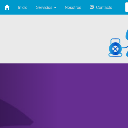
Inicio
Servicios
Nosotros
Contacto