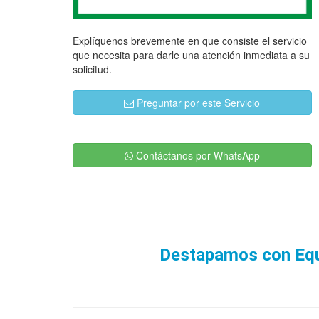
Explíquenos brevemente en que consiste el servicio
que necesita para darle una atención inmediata a su
solicitud.
Preguntar por este Servicio
Contáctanos por WhatsApp
Destapamos con Equi