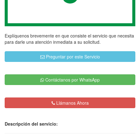
Explíquenos brevemente en que consiste el servicio que necesita
para darle una atención inmediata a su solicitud.
Preguntar por este Servicio
Contáctanos por WhatsApp
Llámanos Ahora
Descripción del servicio: