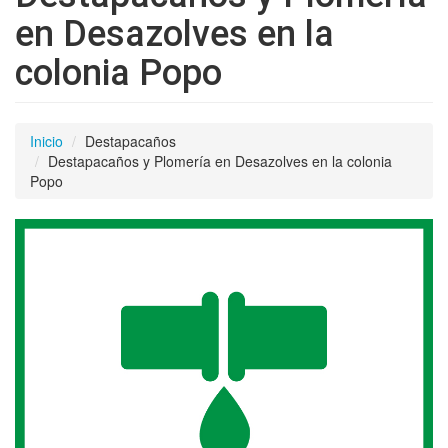
en Desazolves en la
colonia Popo
Inicio
Destapacaños
Destapacaños y Plomería en Desazolves en la colonia
Popo