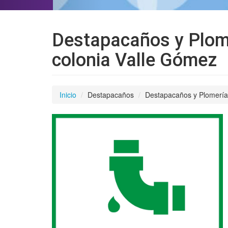
Destapacaños y Plome
colonia Valle Gómez
Inicio
Destapacaños
Destapacaños y Plomería