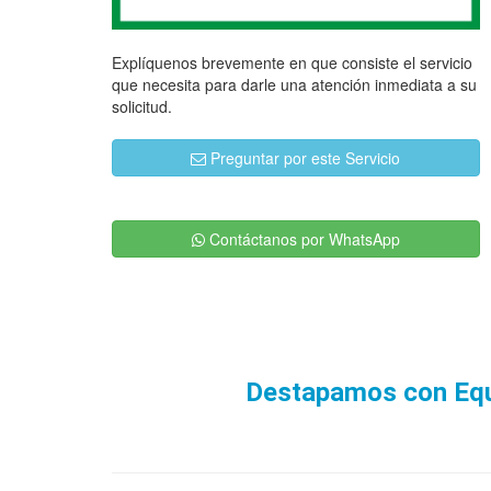
Explíquenos brevemente en que consiste el servicio
que necesita para darle una atención inmediata a su
solicitud.
Preguntar por este Servicio
Contáctanos por WhatsApp
Destapamos con Equi