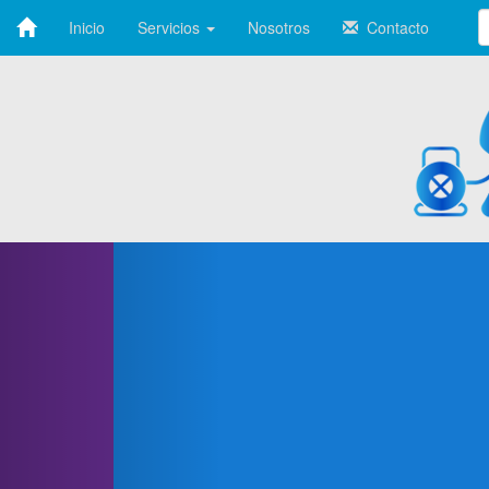
Inicio
Servicios
Nosotros
Contacto