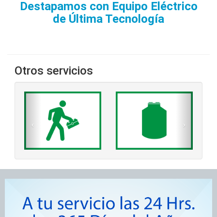
Destapamos con Equipo Eléctrico
de Última Tecnología
Otros servicios
‹
›