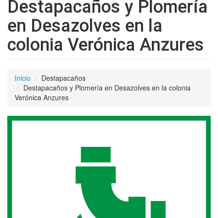
Destapacaños y Plomería
en Desazolves en la
colonia Verónica Anzures
Inicio
Destapacaños
Destapacaños y Plomería en Desazolves en la colonia
Verónica Anzures