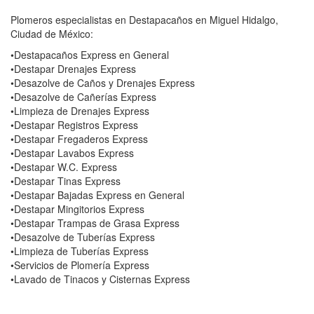
Plomeros especialistas en Destapacaños en Miguel Hidalgo,
Ciudad de México:
•Destapacaños Express en General
•Destapar Drenajes Express
•Desazolve de Caños y Drenajes Express
•Desazolve de Cañerías Express
•Limpieza de Drenajes Express
•Destapar Registros Express
•Destapar Fregaderos Express
•Destapar Lavabos Express
•Destapar W.C. Express
•Destapar Tinas Express
•Destapar Bajadas Express en General
•Destapar Mingitorios Express
•Destapar Trampas de Grasa Express
•Desazolve de Tuberías Express
•Limpieza de Tuberías Express
•Servicios de Plomería Express
•Lavado de Tinacos y Cisternas Express