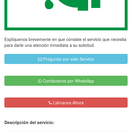
Explíquenos brevemente en que consiste el servicio que necesita
para darle una atención inmediata a su solicitud.
Preguntar por este Servicio
Contáctanos por WhatsApp
Llámanos Ahora
Descripción del servicio: