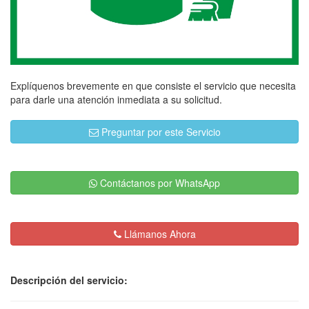
Explíquenos brevemente en que consiste el servicio que necesita
para darle una atención inmediata a su solicitud.
Preguntar por este Servicio
Contáctanos por WhatsApp
Llámanos Ahora
Descripción del servicio: