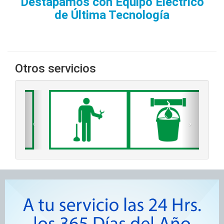
Destapamos con Equipo Eléctrico
de Última Tecnología
Otros servicios
‹
›