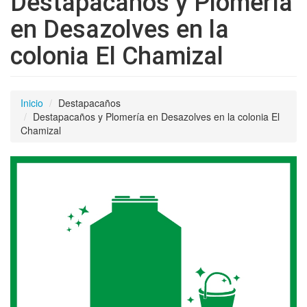
Destapacaños y Plomería
en Desazolves en la
colonia El Chamizal
Inicio
Destapacaños
Destapacaños y Plomería en Desazolves en la colonia El
Chamizal