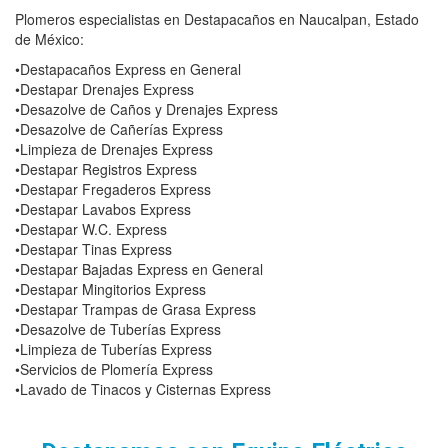
Plomeros especialistas en Destapacaños en Naucalpan, Estado
de México:
•Destapacaños Express en General
•Destapar Drenajes Express
•Desazolve de Caños y Drenajes Express
•Desazolve de Cañerías Express
•Limpieza de Drenajes Express
•Destapar Registros Express
•Destapar Fregaderos Express
•Destapar Lavabos Express
•Destapar W.C. Express
•Destapar Tinas Express
•Destapar Bajadas Express en General
•Destapar Mingitorios Express
•Destapar Trampas de Grasa Express
•Desazolve de Tuberías Express
•Limpieza de Tuberías Express
•Servicios de Plomería Express
•Lavado de Tinacos y Cisternas Express