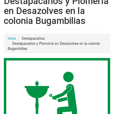
Destapacaños y Plomería
en Desazolves en la
colonia Bugambilias
Inicio
Destapacaños
Destapacaños y Plomería en Desazolves en la colonia
Bugambilias