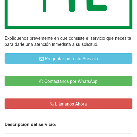
Explíquenos brevemente en que consiste el servicio que necesita
para darle una atención inmediata a su solicitud.
Preguntar por este Servicio
Contáctanos por WhatsApp
Llámanos Ahora
Descripción del servicio: