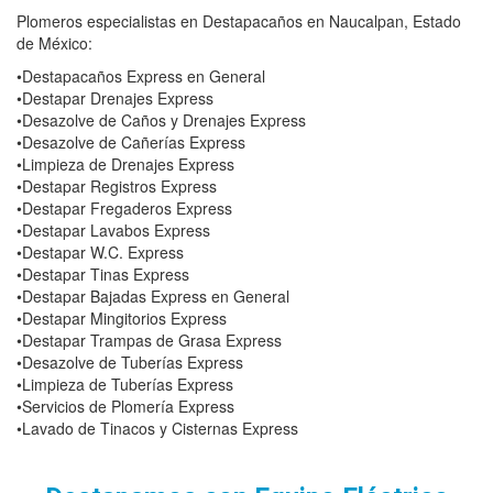
Plomeros especialistas en Destapacaños en Naucalpan, Estado
de México:
•Destapacaños Express en General
•Destapar Drenajes Express
•Desazolve de Caños y Drenajes Express
•Desazolve de Cañerías Express
•Limpieza de Drenajes Express
•Destapar Registros Express
•Destapar Fregaderos Express
•Destapar Lavabos Express
•Destapar W.C. Express
•Destapar Tinas Express
•Destapar Bajadas Express en General
•Destapar Mingitorios Express
•Destapar Trampas de Grasa Express
•Desazolve de Tuberías Express
•Limpieza de Tuberías Express
•Servicios de Plomería Express
•Lavado de Tinacos y Cisternas Express