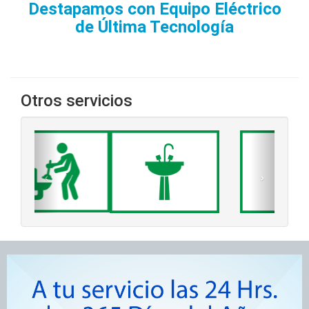
Destapamos con Equipo Eléctrico
de Última Tecnología
Otros servicios
‹
›