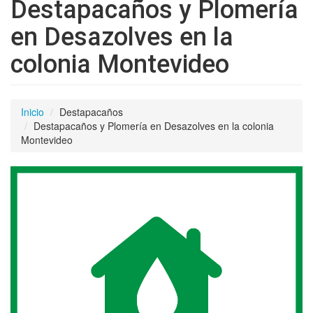
Destapacaños y Plomería
en Desazolves en la
colonia Montevideo
Inicio
Destapacaños
Destapacaños y Plomería en Desazolves en la colonia
Montevideo