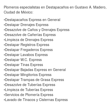
Plomeros especialistas en Destapacaños en Gustavo A. Madero,
Ciudad de México:
•Destapacaños Express en General
•Destapar Drenajes Express
•Desazolve de Caños y Drenajes Express
•Desazolve de Cañerías Express
•Limpieza de Drenajes Express
•Destapar Registros Express
•Destapar Fregaderos Express
•Destapar Lavabos Express
•Destapar W.C. Express
•Destapar Tinas Express
•Destapar Bajadas Express en General
•Destapar Mingitorios Express
•Destapar Trampas de Grasa Express
•Desazolve de Tuberías Express
•Limpieza de Tuberías Express
•Servicios de Plomería Express
•Lavado de Tinacos y Cisternas Express