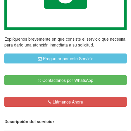
Explíquenos brevemente en que consiste el servicio que necesita
para darle una atención inmediata a su solicitud.
Preguntar por este Servicio
Contáctanos por WhatsApp
Llámanos Ahora
Descripción del servicio: